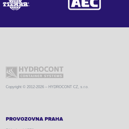
Copyright
© 2012-2026 – HYDROCONT CZ, s.r.o.
PROVOZOVNA PRAHA