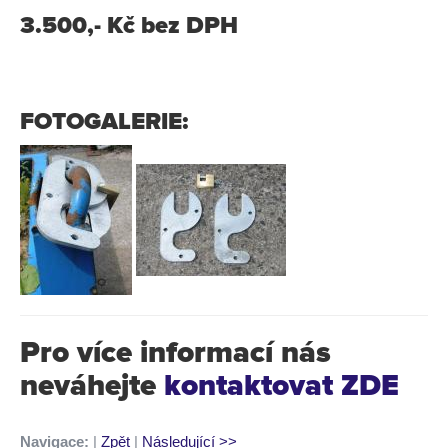
3.500,- Kč bez DPH
FOTOGALERIE:
Pro více informací nás
neváhejte
kontaktovat ZDE
Navigace:
|
Zpět
|
Následující >>